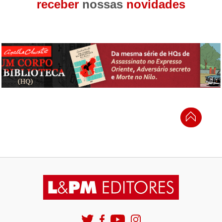
receber
nossas
novidades