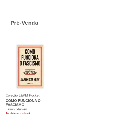
Pré-Venda
Coleção L&PM Pocket
COMO FUNCIONA O
FASCISMO
Jason Stanley
Também em e-book