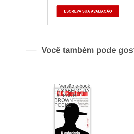
ESCREVA SUA AVALIAÇÃO
Você também pode gos