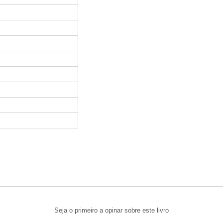
Seja o primeiro a opinar sobre este livro